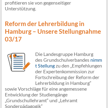
profitieren sie von gegenseitiger
Unterstützung.
Reform der Lehrerbildung in
Hamburg – Unsere Stellungnahme
03/17
Die Landesgruppe Hamburg
des Grundschulverbandes
nimm
t Stellung
zu den „Empfehlungen
der Expertenkommission zur
Fortschreibung der Reform der
Lehrerbildung in Hamburg“
sowie Vorschläge für eine angemessene
Entwicklung der Studiengänge
„Grundschullehramt“ und „Lehramt
Sonderpädagogik“