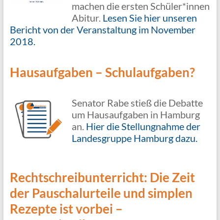
machen die ersten Schüler*innen
Abitur.
Lesen Sie hier unseren
Bericht von der Veranstaltung im November
2018.
Hausaufgaben – Schulaufgaben?
Senator Rabe stieß die Debatte
um Hausaufgaben in Hamburg
an.
Hier die Stellungnahme der
Landesgruppe Hamburg dazu.
Rechtschreibunterricht: Die Zeit
der Pauschalurteile und simplen
Rezepte ist vorbei –