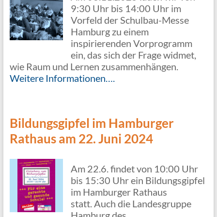
9:30 Uhr bis 14:00 Uhr im
Vorfeld der Schulbau-Messe
Hamburg zu einem
inspirierenden Vorprogramm
ein, das sich der Frage widmet,
wie Raum und Lernen zusammenhängen.
Weitere Informationen….
Bildungsgipfel im Hamburger
Rathaus am 22. Juni 2024
Am 22.6. findet von 10:00 Uhr
bis 15:30 Uhr ein Bildungsgipfel
im Hamburger Rathaus
statt. Auch die Landesgruppe
Hamburg des