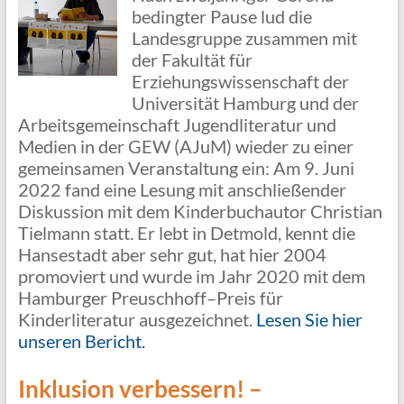
bedingter Pause lud die
Landesgruppe zusammen mit
der Fakultät für
Erziehungswissenschaft der
Universität Hamburg und der
Arbeitsgemeinschaft Jugendliteratur und
Medien in der GEW (AJuM) wieder zu einer
gemeinsamen Veranstaltung ein: Am 9. Juni
2022 fand eine Lesung mit anschließender
Diskussion mit dem Kinderbuchautor Christian
Tielmann statt. Er lebt in Detmold, kennt die
Hansestadt aber sehr gut, hat hier 2004
promoviert und wurde im Jahr 2020 mit dem
Hamburger Preuschhoff–Preis für
Kinderliteratur ausgezeichnet.
Lesen Sie hier
unseren Bericht.
Inklusion verbessern! –