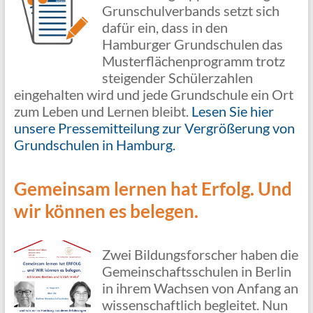
Grunschulverbands setzt sich
dafür ein, dass in den
Hamburger Grundschulen das
Musterflächenprogramm trotz
steigender Schülerzahlen
eingehalten wird und jede Grundschule ein Ort
zum Leben und Lernen bleibt.
Lesen Sie hier
unsere Pressemitteilung zur Vergrößerung von
Grundschulen in Hamburg.
Gemeinsam lernen hat Erfolg. Und
wir können es belegen.
Zwei Bildungsforscher haben die
Gemeinschaftsschulen in Berlin
in ihrem Wachsen von Anfang an
wissenschaftlich begleitet. Nun