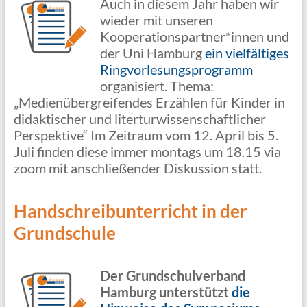
Auch in diesem Jahr haben wir
wieder mit unseren
Kooperationspartner*innen und
der Uni Hamburg
ein vielfältiges
Ringvorlesungsprogramm
organisiert. Thema:
„Medienübergreifendes Erzählen für Kinder in
didaktischer und literturwissenschaftlicher
Perspektive“ Im Zeitraum vom 12. April bis 5.
Juli finden diese immer montags um 18.15 via
zoom mit anschließender Diskussion statt.
Handschreibunterricht in der
Grundschule
Der Grundschulverband
Hamburg unterstützt
die