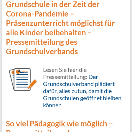
Grundschule in der Zeit der
Corona-Pandemie
–
Präsenzunterricht möglichst für
alle Kinder beibehalten –
Pressemitteilung des
Grundschulverbands
Lesen Sie hier die
Pressemitteilung:
Der
Grundschulverband plädiert
dafür, alles zutun, damit die
Grundschulen geöffnet bleiben
können.
So viel Pädagogik wie möglich –