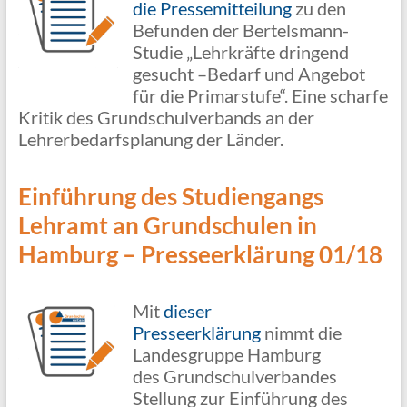
die Pressemitteilung
zu den
Befunden der Bertelsmann-
Studie „Lehrkräfte dringend
gesucht –Bedarf und Angebot
für die Primarstufe“. Eine scharfe
Kritik des Grundschulverbands an der
Lehrerbedarfsplanung der Länder.
Einführung des Studiengangs
Lehramt an Grundschulen in
Hamburg – Presseerklärung 01/18
Mit
dieser
Presseerklärung
nimmt die
Landesgruppe Hamburg
des Grundschulverbandes
Stellung zur Einführung des