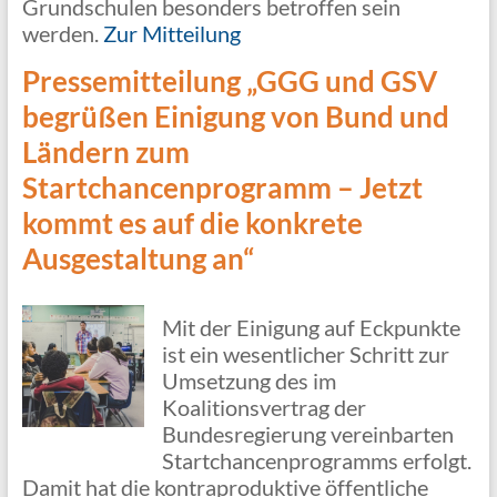
Grundschulen besonders betroffen sein
werden.
Zur Mitteilung
Pressemitteilung „GGG und GSV
begrüßen Einigung von Bund und
Ländern zum
Startchancenprogramm – Jetzt
kommt es auf die konkrete
Ausgestaltung an“
Mit der Einigung auf Eckpunkte
ist ein wesentlicher Schritt zur
Umsetzung des im
Koalitionsvertrag der
Bundesregierung vereinbarten
Startchancenprogramms erfolgt.
Damit hat die kontraproduktive öffentliche