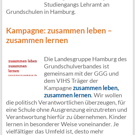
Studiengangs Lehramt an
Grundschulen in Hamburg.
Kampagne: zusammen leben –
zusammen lernen
Die Landesgruppe Hamburg des
Grundschulverbandes ist
gemeinsam mit der GGG und
dem VIHS Träger der
Kampagne
zusammen leben,
zusammen lernen
.
Wir wollen
die politisch Verantwortlichen überzeugen, für
eine Schule ohne Ausgrenzung einzutreten und
Verantwortung hierfür zu übernehmen. Kinder
lernen in besonderer Weise voneinander. Je
vielfältiger das Umfeld ist, desto mehr