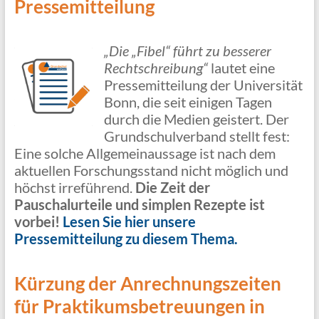
Pressemitteilung
„Die „Fibel“ führt zu besserer
Rechtschreibung“
lautet eine
Pressemitteilung der Universität
Bonn, die seit einigen Tagen
durch die Medien geistert. Der
Grundschulverband stellt fest:
Eine solche Allgemeinaussage ist nach dem
aktuellen Forschungsstand nicht möglich und
höchst irreführend.
Die Zeit der
Pauschalurteile und simplen Rezepte ist
vorbei!
Lesen Sie hier unsere
Pressemitteilung zu diesem Thema.
Kürzung der Anrechnungszeiten
für Praktikumsbetreuungen in