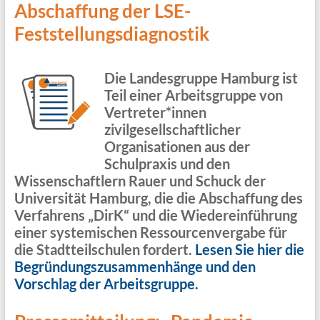
Abschaffung der LSE-
Feststellungsdiagnostik
Die Landesgruppe Hamburg ist
Teil einer Arbeitsgruppe von
Vertreter*innen
zivilgesellschaftlicher
Organisationen aus der
Schulpraxis und den
Wissenschaftlern Rauer und Schuck der
Universität Hamburg, die die Abschaffung des
Verfahrens „DirK“ und die Wiedereinführung
einer systemischen Ressourcenvergabe für
die Stadtteilschulen fordert.
Lesen Sie hier die
Begründungszusammenhänge und den
Vorschlag der Arbeitsgruppe.