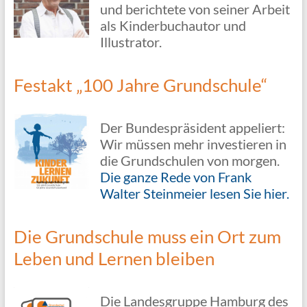
und berichtete von seiner Arbeit
als Kinderbuchautor und
Illustrator.
Festakt „100 Jahre Grundschule“
Der Bundespräsident appeliert:
Wir müssen mehr investieren in
die Grundschulen von morgen.
Die ganze Rede von Frank
Walter Steinmeier lesen Sie hier.
Die Grundschule muss ein Ort zum
Leben und Lernen bleiben
Die Landesgruppe Hamburg des