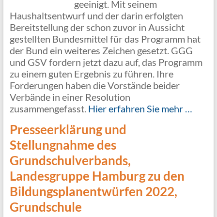
geeinigt. Mit seinem
Haushaltsentwurf und der darin erfolgten
Bereitstellung der schon zuvor in Aussicht
gestellten Bundesmittel für das Programm hat
der Bund ein weiteres Zeichen gesetzt. GGG
und GSV fordern jetzt dazu auf, das Programm
zu einem guten Ergebnis zu führen. Ihre
Forderungen haben die Vorstände beider
Verbände in einer Resolution
zusammengefasst.
Hier erfahren Sie mehr …
Presseerklärung und
Stellungnahme des
Grundschulverbands,
Landesgruppe Hamburg zu den
Bildungsplanentwürfen 2022,
Grundschule