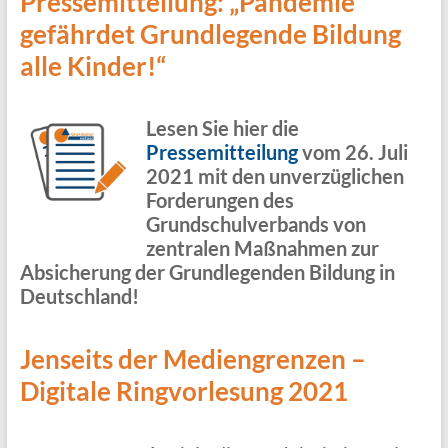
Pressemitteilung: „Pandemie
gefährdet Grundlegende Bildung
alle Kinder!“
Lesen Sie hier die
Pressemitteilung
vom 26. Juli
2021 mit den unverzüglichen
Forderungen des
Grundschulverbands von
zentralen Maßnahmen zur
Absicherung der Grundlegenden Bildung in
Deutschland!
Jenseits der Mediengrenzen –
Digitale Ringvorlesung 2021