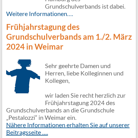
Grundschulverbands ist dabei.
Weitere Informationen….
Frühjahrstagung des
Grundschulverbands am 1./2. März
2024 in Weimar
Sehr geehrte Damen und
Herren, liebe Kolleginnen und
Kollegen,
wir laden Sie recht herzlich zur
Frühjahrstagung 2024 des
Grundschulverbands an die Grundschule
„Pestalozzi“ in Weimar ein.
Nähere Informationen erhalten Sie auf unserer
Beitragsseite ….