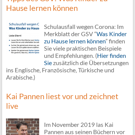
Hause lernen können
Schulausfall wegen Corona: Im
Merkblatt der GSV “
Was Kinder
zu Hause lernen können
” finden
Sie viele praktischen Beispiele
und Empfehlungen. (
Hier finden
Sie
zusätzlich die Übersetzungen
ins Englische, Französische, Türkische und
Arabische.)
Kai Pannen liest vor und zeichnet
live
Im November 2019 las Kai
Pannen aus seinen Büchern vor