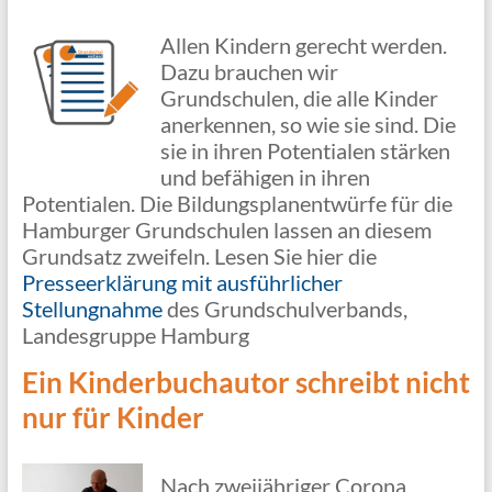
Allen Kindern gerecht werden.
Dazu brauchen wir
Grundschulen, die alle Kinder
anerkennen, so wie sie sind. Die
sie in ihren Potentialen stärken
und befähigen in ihren
Potentialen. Die Bildungsplanentwürfe für die
Hamburger Grundschulen lassen an diesem
Grundsatz zweifeln. Lesen Sie hier die
Presseerklärung mit ausführlicher
Stellungnahme
des Grundschulverbands,
Landesgruppe Hamburg
Ein Kinderbuchautor schreibt nicht
nur für Kinder
Nach zweijähriger Corona