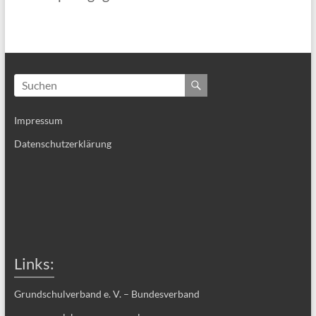
Impressum
Datenschutzerklärung
Links:
Grundschulverband e. V. – Bundesverband