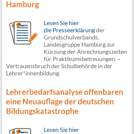
Hamburg
Lesen Sie hier
die Presseerklärung
der
Grundschulverbands,
Landesgruppe Hamburg zur
Kürzung der Anrechnungszeiten
für Praktikumsbetreuungen. –
Vertrauensbruch der Schulbehörde in der
Lehrer*innenbildung.
Lehrerbedarfsanalyse offenbaren
eine Neuauflage der deutschen
Bildungskatastrophe
Lesen Sie hier