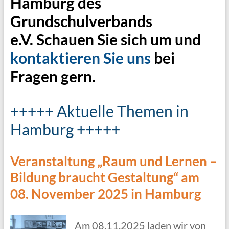
Hamburg des
Grundschulverbands
e.V. Schauen Sie sich um und
kontaktieren Sie uns
bei
Fragen gern.
+++++ Aktuelle Themen in
Hamburg +++++
Veranstaltung „Raum und Lernen –
Bildung braucht Gestaltung“ am
08. November 2025 in Hamburg
Am 08.11.2025 laden wir von