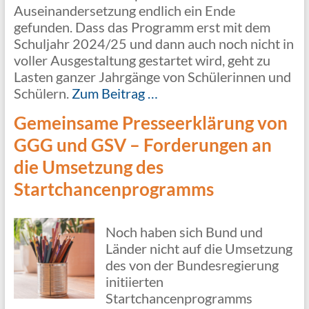
Auseinandersetzung endlich ein Ende
gefunden. Dass das Programm erst mit dem
Schuljahr 2024/25 und dann auch noch nicht in
voller Ausgestaltung gestartet wird, geht zu
Lasten ganzer Jahrgänge von Schülerinnen und
Schülern.
Zum Beitrag …
Gemeinsame Presseerklärung von
GGG und GSV – Forderungen an
die Umsetzung des
Startchancenprogramms
Noch haben sich Bund und
Länder nicht auf die Umsetzung
des von der Bundesregierung
initiierten
Startchancenprogramms