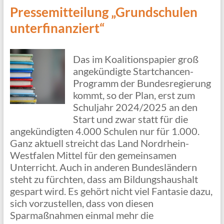
Pressemitteilung „Grundschulen
unterfinanziert“
Das im Koalitionspapier groß
angekündigte Startchancen-
Programm der Bundesregierung
kommt, so der Plan, erst zum
Schuljahr 2024/2025 an den
Start und zwar statt für die
angekündigten 4.000 Schulen nur für 1.000.
Ganz aktuell streicht das Land Nordrhein-
Westfalen Mittel für den gemeinsamen
Unterricht. Auch in anderen Bundesländern
steht zu fürchten, dass am Bildungshaushalt
gespart wird. Es gehört nicht viel Fantasie dazu,
sich vorzustellen, dass von diesen
Sparmaßnahmen einmal mehr die