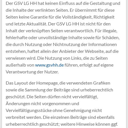
Der GSV LG HH hat keinen Einfluss auf die Gestaltung und
die Inhalte der verlinkten Seiten. Er übernimmt für diese
Seiten keine Garantie für die Vollständigkeit, Richtigkeit
und letzte Aktualität. Der GSV LG HH ist nicht für den
Inhalt der verknüpften Seiten verantwortlich. Für illegale,
fehlerhafte oder unvollständige Inhalte sowie für Schäden,
die durch Nutzung oder Nichtnutzung der Informationen
entstehen, haftet allein der Anbieter der Webseite, auf die
verwiesen wird. Die Nutzung von Links, die zu Seiten
außerhalb von
www.gsvhh.de
führen, erfolgt auf eigene
Verantwortung der Nutzer.
Das Layout der Homepage, die verwendeten Grafiken
sowie die Sammlung der Beiträge sind urheberrechtlich
geschützt. Die Seiten dürfen nicht vervielfältigt,
Änderungen nicht vorgenommen und
Vervielfältigungsstücke ohne Genehmigung nicht
verbreitet werden. Die einzelnen Beiträge sind ebenfalls
urheberrechtlich geschützt; weitere Hinweise können ggf.