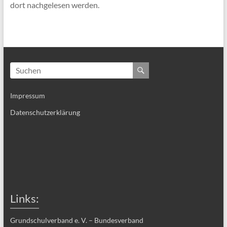
dort nachgelesen werden.
Impressum
Datenschutzerklärung
Links:
Grundschulverband e. V. – Bundesverband