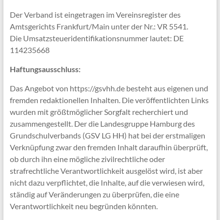
Der Verband ist eingetragen im Vereinsregister des
Amtsgerichts Frankfurt/Main unter der Nr.: VR 5541.
Die Umsatzsteueridentifikationsnummer lautet: DE
114235668
Haftungsausschluss:
Das Angebot von https://gsvhh.de besteht aus eigenen und
fremden redaktionellen Inhalten. Die veröffentlichten Links
wurden mit größtmöglicher Sorgfalt recherchiert und
zusammengestellt. Der die Landesgruppe Hamburg des
Grundschulverbands (GSV LG HH) hat bei der erstmaligen
Verknüpfung zwar den fremden Inhalt daraufhin überprüft,
ob durch ihn eine mögliche zivilrechtliche oder
strafrechtliche Verantwortlichkeit ausgelöst wird, ist aber
nicht dazu verpflichtet, die Inhalte, auf die verwiesen wird,
ständig auf Veränderungen zu überprüfen, die eine
Verantwortlichkeit neu begründen könnten.